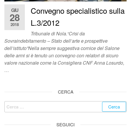
Convegno specialistico sulla
GIU
28
L.3/2012
2018
Tribunale di Nola.“Crisi da
Sovraindebitamento – Stato dell’arte e prospettive
dell’istituto”Nella sempre suggestiva cornice del Salone
delle armi si è tenuto un convegno con relatori di sicuro
valore nazionale come la Consigliera CNF Anna Losurdo,
…
CERCA
SEGUICI