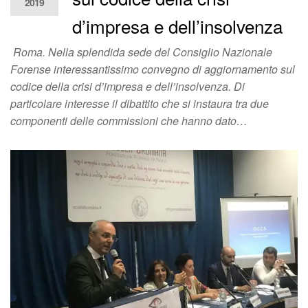
2019
d’impresa e dell’insolvenza
Roma. Nella splendida sede del Consiglio Nazionale
Forense interessantissimo convegno di aggiornamento sul
codice della crisi d’impresa e dell’insolvenza. Di
particolare interesse il dibattito che si instaura tra due
componenti delle commissioni che hanno dato…