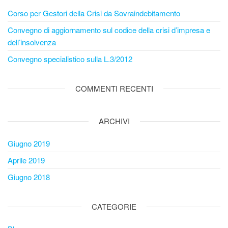
Corso per Gestori della Crisi da Sovraindebitamento
Convegno di aggiornamento sul codice della crisi d’impresa e
dell’insolvenza
Convegno specialistico sulla L.3/2012
COMMENTI RECENTI
ARCHIVI
Giugno 2019
Aprile 2019
Giugno 2018
CATEGORIE